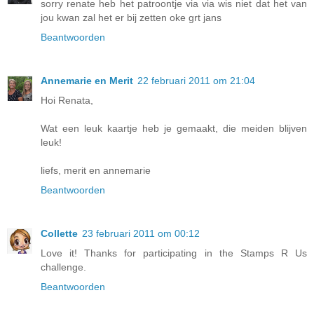
sorry renate heb het patroontje via via wis niet dat het van
jou kwan zal het er bij zetten oke grt jans
Beantwoorden
Annemarie en Merit
22 februari 2011 om 21:04
Hoi Renata,
Wat een leuk kaartje heb je gemaakt, die meiden blijven
leuk!
liefs, merit en annemarie
Beantwoorden
Collette
23 februari 2011 om 00:12
Love it! Thanks for participating in the Stamps R Us
challenge.
Beantwoorden