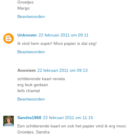
Groetjes
Margo
Beantwoorden
Unknown
22 februari 2011 om 09:11
Ik vind hem super! Mooi papier is dat zeg!
Beantwoorden
Anoniem
22 februari 2011 om 09:13
schitterende kaart renata
erg leuk gedaan
liefs chantal
Beantwoorden
Sandra1968
22 februari 2011 om 11:15
Een schitterende kaart en ook het papier vind ik erg mooi.
Groetjes, Sandra