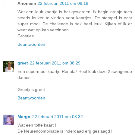
Anoniem
22 februari 2011 om 08:18
Wat een leuk kaartje is het geworden. Ik begin oranje toch
steeds leuker te vinden voor kaartjes. De stempel is echt
super mooi. De challenge is ook heel leuk. Kijken of ik er
weer wat op kan verzinnen.
Groetjes
Beantwoorden
greet
22 februari 2011 om 08:29
Een supermooi kaartje Renata! Heel leuk deze 2 swingende
dames.
Groetjes greet
Beantwoorden
Margo
22 februari 2011 om 08:32
Wat een toffe kaart !
De kleurencombinatie is inderdaad erg geslaagd !