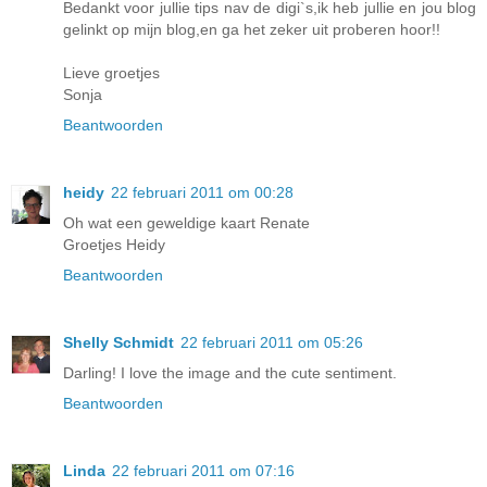
Bedankt voor jullie tips nav de digi`s,ik heb jullie en jou blog
gelinkt op mijn blog,en ga het zeker uit proberen hoor!!
Lieve groetjes
Sonja
Beantwoorden
heidy
22 februari 2011 om 00:28
Oh wat een geweldige kaart Renate
Groetjes Heidy
Beantwoorden
Shelly Schmidt
22 februari 2011 om 05:26
Darling! I love the image and the cute sentiment.
Beantwoorden
Linda
22 februari 2011 om 07:16