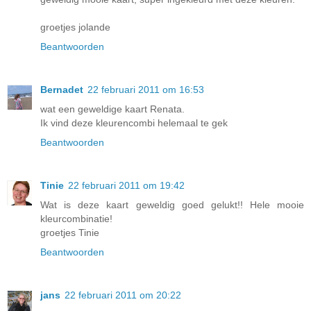
groetjes jolande
Beantwoorden
Bernadet
22 februari 2011 om 16:53
wat een geweldige kaart Renata.
Ik vind deze kleurencombi helemaal te gek
Beantwoorden
Tinie
22 februari 2011 om 19:42
Wat is deze kaart geweldig goed gelukt!! Hele mooie
kleurcombinatie!
groetjes Tinie
Beantwoorden
jans
22 februari 2011 om 20:22