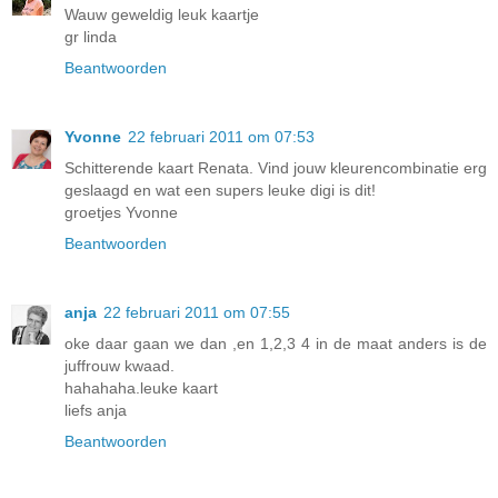
Wauw geweldig leuk kaartje
gr linda
Beantwoorden
Yvonne
22 februari 2011 om 07:53
Schitterende kaart Renata. Vind jouw kleurencombinatie erg
geslaagd en wat een supers leuke digi is dit!
groetjes Yvonne
Beantwoorden
anja
22 februari 2011 om 07:55
oke daar gaan we dan ,en 1,2,3 4 in de maat anders is de
juffrouw kwaad.
hahahaha.leuke kaart
liefs anja
Beantwoorden