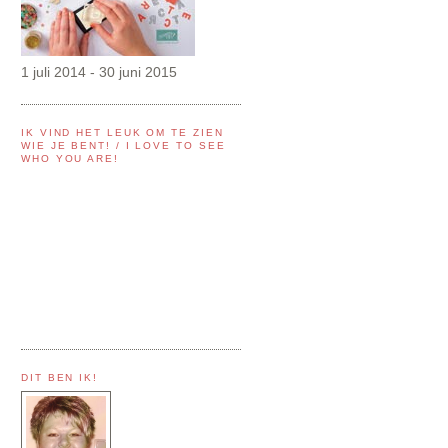
1 juli 2014 - 30 juni 2015
IK VIND HET LEUK OM TE ZIEN
WIE JE BENT! / I LOVE TO SEE
WHO YOU ARE!
DIT BEN IK!