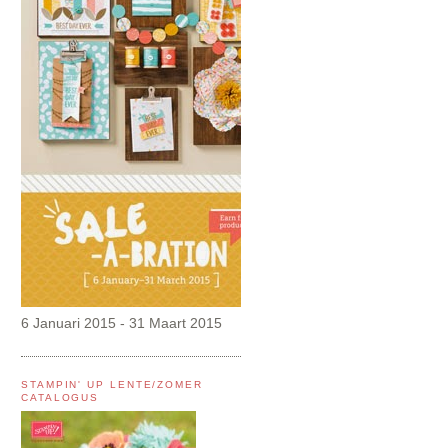
6 Januari 2015 - 31 Maart 2015
STAMPIN' UP LENTE/ZOMER
CATALOGUS