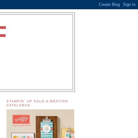
F
STAMPIN' UP SALE-A-BRATION
CATALOGUS