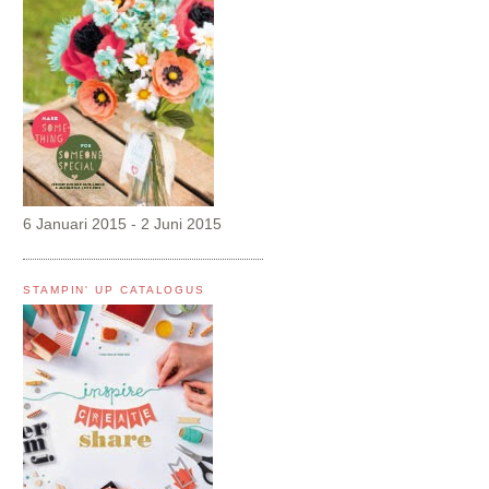
6 Januari 2015 - 2 Juni 2015
STAMPIN' UP CATALOGUS