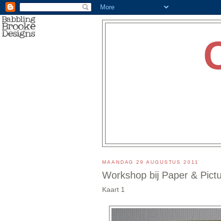
MAANDAG 29 AUGUSTUS 2011
Workshop bij Paper & Pict
Kaart 1