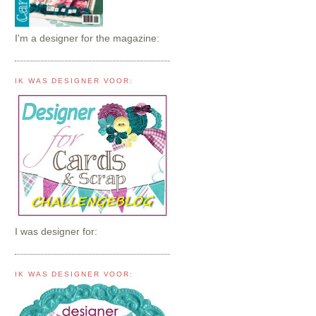
I'm a designer for the magazine:
IK WAS DESIGNER VOOR:
I was designer for:
IK WAS DESIGNER VOOR: