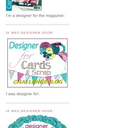
I'm a designer for the magazine:
IK WAS DESIGNER VOOR:
I was designer for:
IK WAS DESIGNER VOOR: