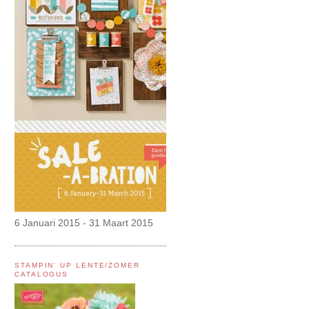
6 Januari 2015 - 31 Maart 2015
STAMPIN' UP LENTE/ZOMER
CATALOGUS