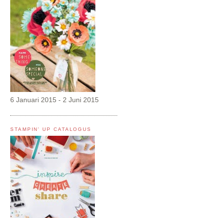
6 Januari 2015 - 2 Juni 2015
STAMPIN' UP CATALOGUS