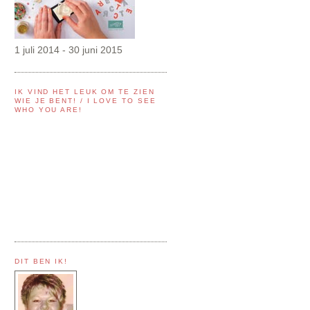
1 juli 2014 - 30 juni 2015
IK VIND HET LEUK OM TE ZIEN
WIE JE BENT! / I LOVE TO SEE
WHO YOU ARE!
DIT BEN IK!