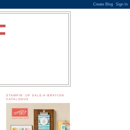
F
STAMPIN' UP SALE-A-BRATION
CATALOGUS