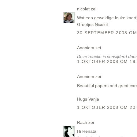
nicolet
zei
Wat een geweldige leuke kaart
Groetjes Nicolet
30 SEPTEMBER 2008 OM
Anoniem zei
Deze reactie is verwijderd door
1 OKTOBER 2008 OM 19
Anoniem zei
Beautiful papers and great car
Hugs Vanja
1 OKTOBER 2008 OM 20
Rach
zei
Hi Renata,